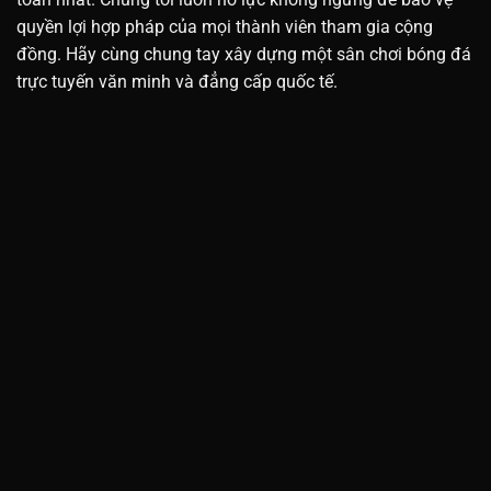
quyền lợi hợp pháp của mọi thành viên tham gia cộng
đồng. Hãy cùng chung tay xây dựng một sân chơi bóng đá
trực tuyến văn minh và đẳng cấp quốc tế.