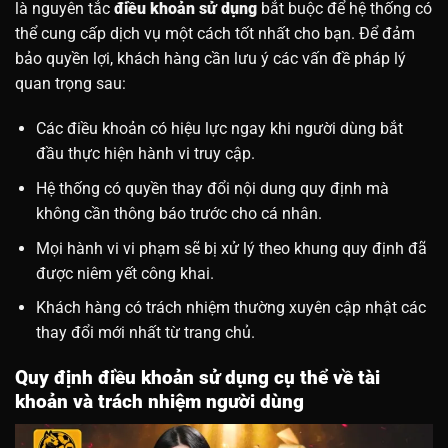
là nguyên tắc
điều khoản sử dụng
bắt buộc để hệ thống có
thể cung cấp dịch vụ một cách tốt nhất cho bạn. Để đảm
bảo quyền lợi, khách hàng cần lưu ý các vấn đề pháp lý
quan trọng sau:
Các điều khoản có hiệu lực ngay khi người dùng bắt
đầu thực hiện hành vi truy cập.
Hệ thống có quyền thay đổi nội dung quy định mà
không cần thông báo trước cho cá nhân.
Mọi hành vi vi phạm sẽ bị xử lý theo khung quy định đã
được niêm yết công khai.
Khách hàng có trách nhiệm thường xuyên cập nhật các
thay đổi mới nhất từ trang chủ.
Quy định điều khoản sử dụng cụ thể về tài
khoản và trách nhiệm người dùng