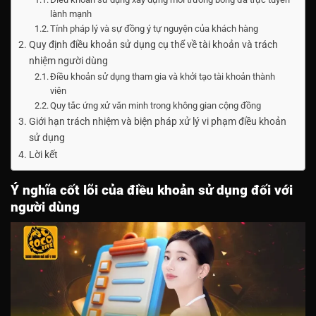
lành mạnh
Tính pháp lý và sự đồng ý tự nguyện của khách hàng
Quy định điều khoản sử dụng cụ thể về tài khoản và trách
nhiệm người dùng
Điều khoản sử dụng tham gia và khởi tạo tài khoản thành
viên
Quy tắc ứng xử văn minh trong không gian cộng đồng
Giới hạn trách nhiệm và biện pháp xử lý vi phạm điều khoản
sử dụng
Lời kết
Ý nghĩa cốt lõi của điều khoản sử dụng đối với
người dùng