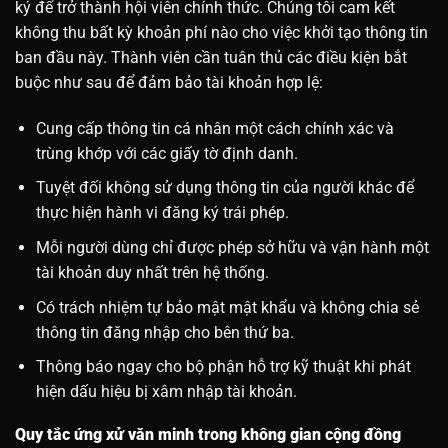
ký để trở thành hội viên chính thức. Chúng tôi cam kết
không thu bất kỳ khoản phí nào cho việc khởi tạo thông tin
ban đầu này. Thành viên cần tuân thủ các điều kiện bắt
buộc như sau để đảm bảo tài khoản hợp lệ:
Cung cấp thông tin cá nhân một cách chính xác và
trùng khớp với các giấy tờ định danh.
Tuyệt đối không sử dụng thông tin của người khác để
thực hiện hành vi đăng ký trái phép.
Mỗi người dùng chỉ được phép sở hữu và vận hành một
tài khoản duy nhất trên hệ thống.
Có trách nhiệm tự bảo mật mật khẩu và không chia sẻ
thông tin đăng nhập cho bên thứ ba.
Thông báo ngay cho bộ phận hỗ trợ kỹ thuật khi phát
hiện dấu hiệu bị xâm nhập tài khoản.
Quy tắc ứng xử văn minh trong không gian cộng đồng