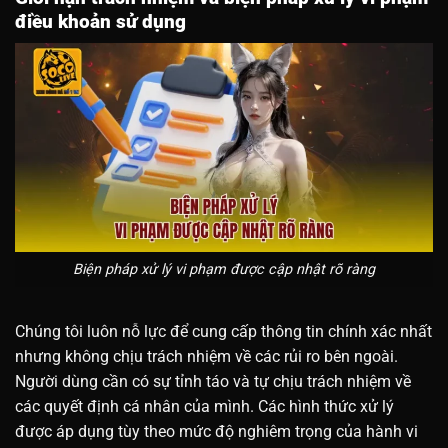
điều khoản sử dụng
Biện pháp xử lý vi phạm được cập nhật rõ ràng
Chúng tôi luôn nỗ lực để cung cấp thông tin chính xác nhất
nhưng không chịu trách nhiệm về các rủi ro bên ngoài.
Người dùng cần có sự tỉnh táo và tự chịu trách nhiệm về
các quyết định cá nhân của mình. Các hình thức xử lý
được áp dụng tùy theo mức độ nghiêm trọng của hành vi