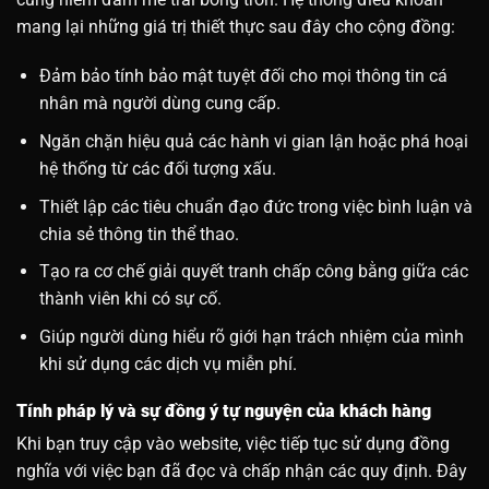
mang lại những giá trị thiết thực sau đây cho cộng đồng:
Đảm bảo tính bảo mật tuyệt đối cho mọi thông tin cá
nhân mà người dùng cung cấp.
Ngăn chặn hiệu quả các hành vi gian lận hoặc phá hoại
hệ thống từ các đối tượng xấu.
Thiết lập các tiêu chuẩn đạo đức trong việc bình luận và
chia sẻ thông tin thể thao.
Tạo ra cơ chế giải quyết tranh chấp công bằng giữa các
thành viên khi có sự cố.
Giúp người dùng hiểu rõ giới hạn trách nhiệm của mình
khi sử dụng các dịch vụ miễn phí.
Tính pháp lý và sự đồng ý tự nguyện của khách hàng
Khi bạn truy cập vào website, việc tiếp tục sử dụng đồng
nghĩa với việc bạn đã đọc và chấp nhận các quy định. Đây