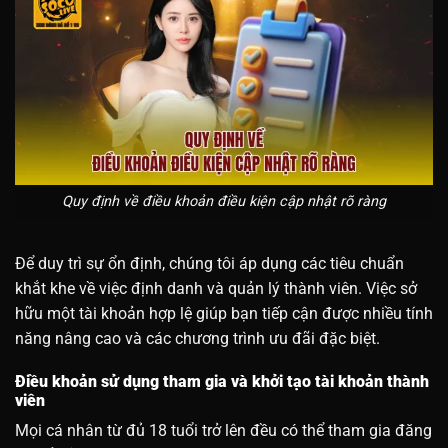
Quy định về điều khoản điều kiện cập nhật rõ ràng
Để duy trì sự ổn định, chúng tôi áp dụng các tiêu chuẩn
khắt khe về việc định danh và quản lý thành viên. Việc sở
hữu một tài khoản hợp lệ giúp bạn tiếp cận được nhiều tính
năng nâng cao và các chương trình ưu đãi đặc biệt.
Điều khoản sử dụng tham gia và khởi tạo tài khoản thành
viên
Mọi cá nhân từ đủ 18 tuổi trở lên đều có thể tham gia đăng