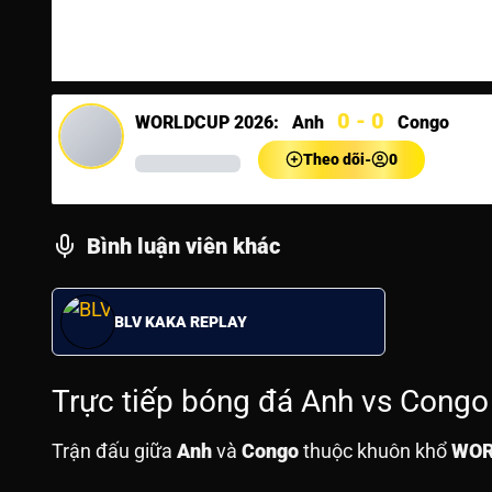
0 - 0
WORLDCUP 2026:
Anh
Congo
Theo dõi
-
0
Bình luận viên khác
BLV KAKA REPLAY
Trực tiếp bóng đá Anh vs Congo
Trận đấu giữa
Anh
và
Congo
thuộc khuôn khổ
WOR